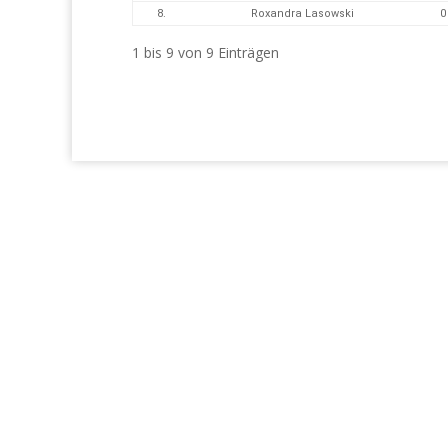
8.
Roxandra Lasowski
0
1 bis 9 von 9 Einträgen